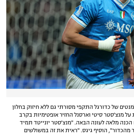
מנטים של כדורגל התקפי מסורתי גם ללא חיזוק בחלון
 על מנצ'סטר סיטי וארסנל החזיר אופטימיות בקרב
הכנה מלאה לעונה הבאה. "מנצ'סטר יונייטד תמיד
 מהכדור", הוסיף גיגס. "ראית את זה במשולשים