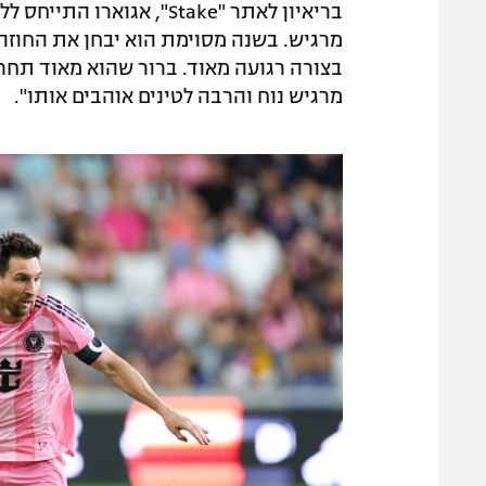
בריאיון לאתר "Stake", אג
מרגיש. בשנה מסוימת הוא יבחן את החוזה.
בצורה רגועה מאוד. ברור שהוא מאוד תחרו
מרגיש נוח והרבה לטינים אוהבים אותו".