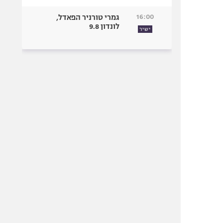
16:00
גמרי טורניר הפאדל,
לונדון 9.8
ישיר