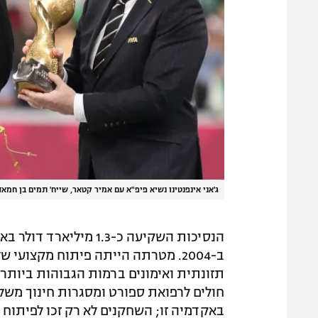
ג'אני אינפנטינו נשיא פיפ"א עם אמיר קטאר, שייח' תמים בן חמאד
הנסיכות השקיעה כ-1.3
ב-2004. מטרתה הייתה פיתוח מקצו
תזונתית ואימונים ברמות הגבוהות ביותר.
חולים לרפואת ספורט ומסגרות חינוך משל
באקדמיה זו; השחקנים לא רק זכו לפיתוח 