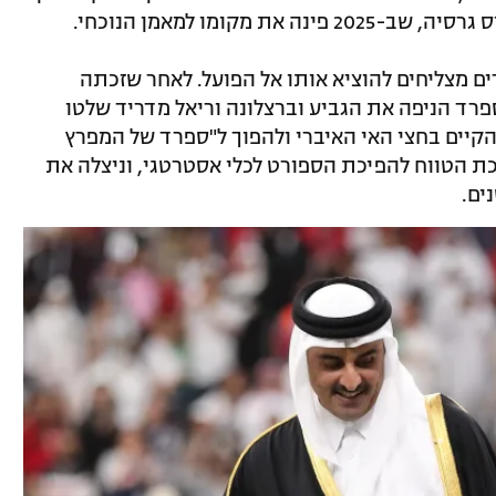
ים מצליחים להוציא אותו אל הפועל. לאחר שזכתה
ותה שנה שבה ספרד הניפה את הגביע וברצלונה וריאל מדריד שלטו
הקיים בחצי האי האיברי ולהפוך ל"ספרד של המפרץ
 הטווח להפיכת הספורט לכלי אסטרטגי, וניצלה את
ים.