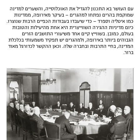
עם העושר בא התכנון להגדיל את האוכלוסייה, והשערים למדינה
שמוקפת בהרים נפתחו למהגרים – בעיקר מאירופה, ממדינות
כמו איטליה וספרד – כדי שיעבדו בעבודות הכפיים הרבות שנוצרו.
כיום מדיניות ההגירה השווייצרית היא אחת מהיעילות והטובות
בעולם, כמובן. בשווייץ קיים אחד משיעורי התושבים הזרים
הגבוהים ביותר באירופה, ולמהגרים יש תפקיד משמעותי בכלכלת
המדינה, בחיי התרבות ובחברה שלה. וכאן ההקשר לכדורגל מאוד
ברור.