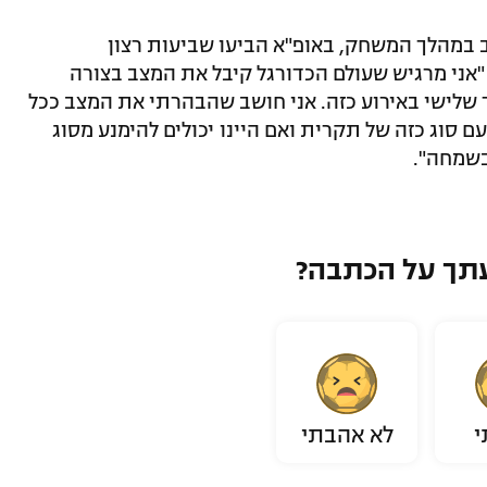
במהלך המשחק, באופ"א הביעו שביעות רצון
אני מרגיש שעולם הכדורגל קיבל את המצב בצורה
ד שלישי באירוע כזה. אני חושב שהבהרתי את המצב ככל
ם סוג כזה של תקרית ואם היינו יכולים להימנע מסוג
בשמחה".
תך על הכתבה?
י
לא אהבתי