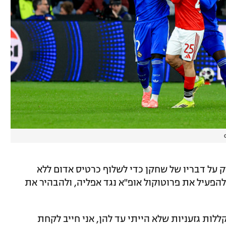
 על דבריו של שחקן כדי לשלוף כרטיס אדום ללא
הפעיל את פרוטוקול אופ"א נגד אפליה, ולהבהיר את
לות גזעניות שלא הייתי עד להן, אני חייב לקחת