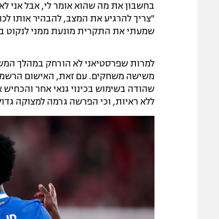
בחשבון את מה שהוא אומר לי, אבל אני לא 
"צריך להרגיע את המצב, להבהיר אותו לכו
שמעתי את התקרית מונעת ממני לנקוט בצע
למרות שפרסטיאני לא הורחק במהלך המשח
משישה משחקים. עם זאת, האישום הרשמי 
שהודה בשימוש בכינוי גנאי אחר והכחיש א
ללא ראיות, וכי הפרשה גרמה למצוקה גדו