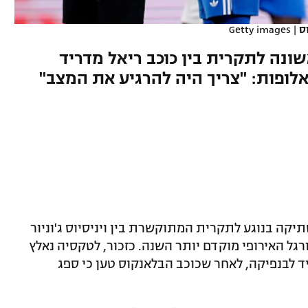
ס
|
Getty images
נה לתקרית בין כוכב ריאל מדריד
אלופות: "צריך היה להרגיע את המצב"
ה בנוגע לתקרית המתוקשרת בין ויניסיוס ג'וניור
גל האירופי מוקדם יותר השנה. כזכור, לטקסיה נאלץ
ד לבנפיקה, לאחר שכוכב הבלאנקוס טען כי ספג