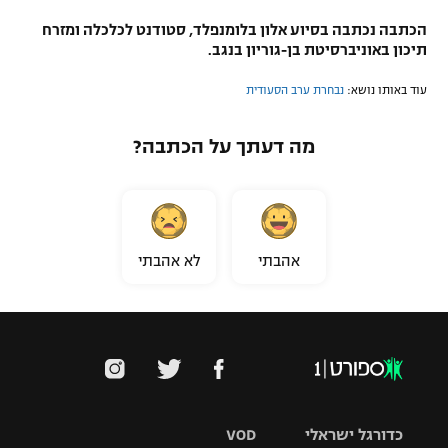
הכתבה נכתבה בסיוע אלון בלומנפלד, סטודנט לכלכלה ומזרח
תיכון באוניברסיטת בן-גוריון בנגב.
עוד באותו נושא:
נבחרת ערב הסעודית
מה דעתך על הכתבה?
אהבתי
לא אהבתי
כדורגל ישראלי
VOD