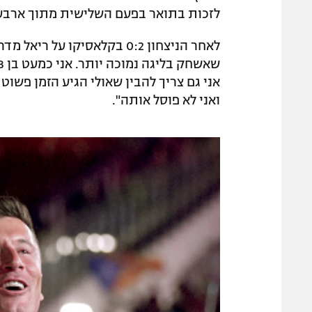
לזכות בתואר בפעם השלישית מתוך ארבע 
לאחר הניצחון 0:2 בקלאסיקו ע
אני גם צריך להבין שאולי הגיע הזמן פשו
ואני לא פוסל אותה".