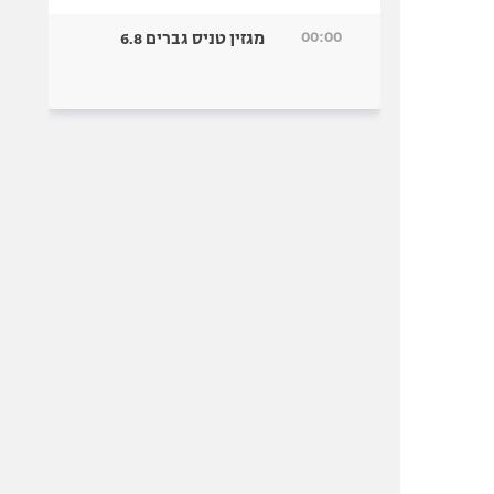
00:00
מגזין טניס גברים 6.8