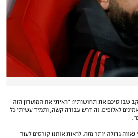
ב שבו סיכם את תחושותיו: "ראיתי את המועדון הזה
מינים לאלופים. זה דרש עבודה קשה, ותמיד עשיתי כל
".
אווה גדולה יותר מזה. לראות אותנו קורסים לעוד