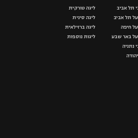
 תל אביב
ליגה טורקית
ל תל אביב
ליגה סינית
ל חיפה
ליגה ברזילאית
ל באר שבע
ליגות נוספות
 נתניה
יהודה