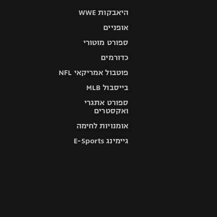
היאבקות WWE
אופניים
ספורט מוטורי
כדורמים
פוטבול אמריקאי NFL
בייסבול MLB
ספורט אתגרי
ואקסטרים
אומנויות לחימה
גיימינג E-Sports