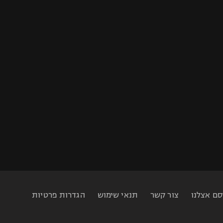
סם אצלנו
צור קשר
תנאי שימוש
הגדרות פרטיות