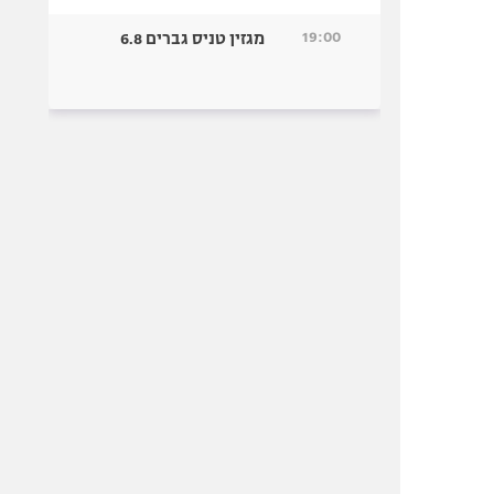
19:00
מגזין טניס גברים 6.8