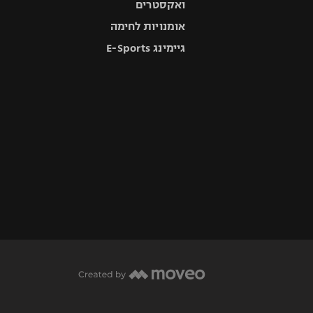
ואקסטרים
אומנויות לחימה
גיימינג E-Sports