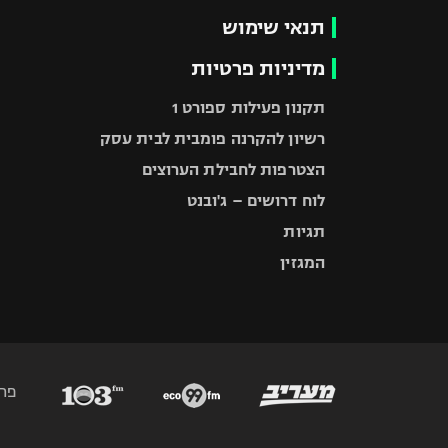
תנאי שימוש
מדיניות פרטיות
תקנון פעילות ספורט 1
רשיון להקרנה פומבית לבית עסק
הצטרפות לחבילת הערוצים
לוח דרושים – ג'ובנט
תגיות
המגזין
פר