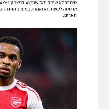
ארטטה לעשות התאמות במערך ההגנה בת
תארים.