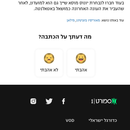
בעוד חברו לנבחרת יונוס מוסא שייך גם הוא למועדון, לאחר
שהעביר את העונה האחרונה כמושאל באטאלנטה.
עוד באותו נושא:
מאוריסיו פוצ'טינו
,
מילאן
מה דעתך על הכתבה?
אהבתי
לא אהבתי
כדורגל ישראלי
VOD