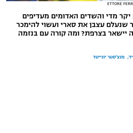
ETTORE FERR
יקר מדי והשדים האדומים מעדיפים
שנעלם עצבן את סארי ועשוי להימכר
בינגה יישאר בצרפת? ומה קורה עם בנזמה
ד
מנצ'סטר יונייטד