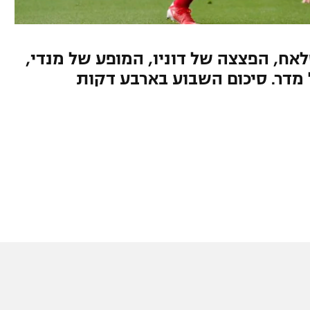
ח, הפצצה של דוניו, המופע של מנדי,
מדר. סיכום השבוע בארבע דקות