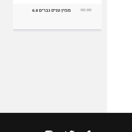
00:00
מגזין טניס גברים 6.8