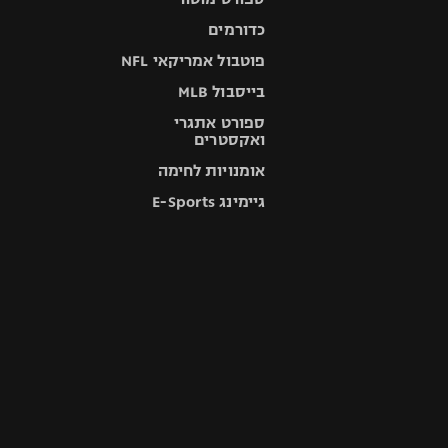
כדורמים
פוטבול אמריקאי NFL
בייסבול MLB
ספורט אתגרי
ואקסטרים
אומנויות לחימה
גיימינג E-Sports