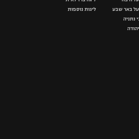
ל באר שבע
ליגות נוספות
 נתניה
יהודה