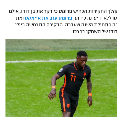
הלך החקירות הכחיש פרומס כי דקר את בן דודו, אולם
 ללא ידיעתו. כידוע,
פרומס עזב את אייאקס
ואת
ה בתחילת השנה שעברה. הדקירה התרחשה ביולי