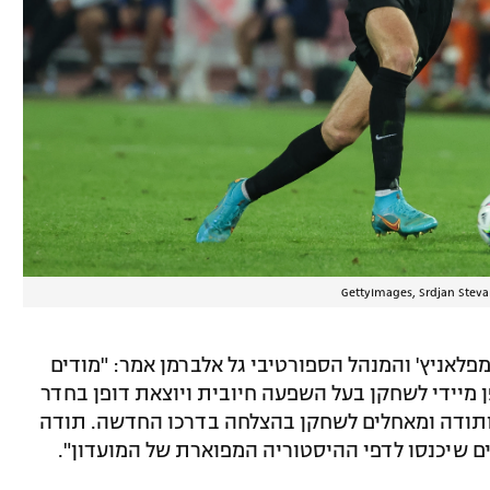
לאניץ' והמנהל הספורטיבי גל אלברמן אמר: "מודים
ן מיידי לשחקן בעל השפעה חיובית ויוצאת דופן בחדר
ותודה ומאחלים לשחקן בהצלחה בדרכו החדשה. תודה
ים שיכנסו לדפי ההיסטוריה המפוארת של המועדון".