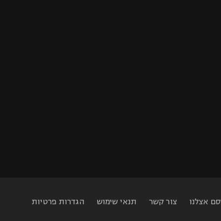
סם אצלנו
צור קשר
תנאי שימוש
הגדרות פרטיות