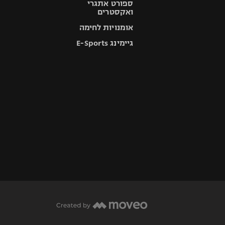
ספורט אתגרי
ואקסטרים
אומנויות לחימה
גיימינג E-Sports