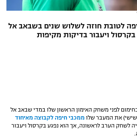
פה לטובת חוזה לשלוש שנים בשבאב אל
 בקרסול ויעבור בדיקות מקיפות
חימום לפני משחק האימון הראשון שלו במדי שבאב אל
(שישי) את המעבר שלו
ממכבי חיפה לקבוצה מאיחוד
ו ואמור היה לשחק הערב לראשונה, אך הוא נפגע בקרסול ויעבור