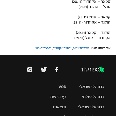
קטאר – אקוודור (20.11)
סנגל – הולנד (21.11)
קטאר – סנגל (25.11)
הולנד – אקוודור (25.11)
הולנד – קטאר (29.11)
אקוודור – סנגל (29.11)
עוד באותו נושא:
מונדיאל 2022
,
נבחרת אקוודור
,
נבחרת קטאר
כדורגל ישראלי
VOD
כדורגל עולמי
רץ ברשת
ליגת העל
כדורסל ישראלי
תוצאות
ליגת
ליגה לאומית
האלופות