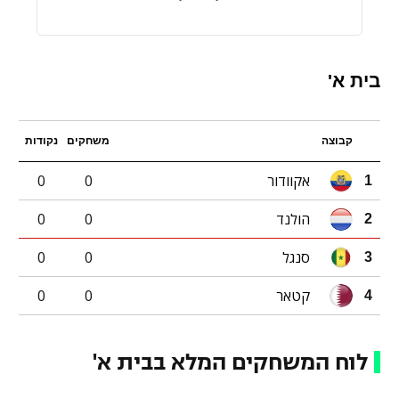
בית א'
קבוצה
משחקים
נקודות
אקוודור
0
0
1
הולנד
0
0
2
סנגל
0
0
3
קטאר
0
0
4
לוח המשחקים המלא בבית א'