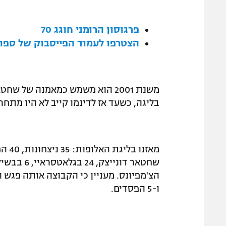
פרגוסון הרומני חוגג 70
הצטרפו לעמוד הפייסבוק של ספור
משנת 2001 הוא משמש כמאמנה של 
בליגה, כשעד אז לדינמו קייב לא היו מתח
ו-5 הפסדים.