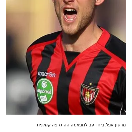
מרטון אפל. ביחד עם לנזפאמה ההתקפה קטלנית