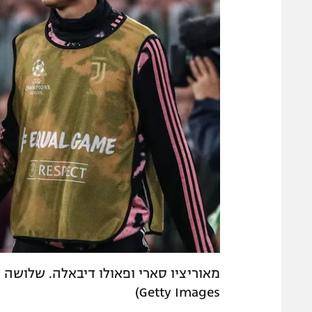
Getty Images)