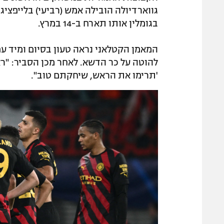
גווארדיולה הובילה אמש (רביעי) בלייפציג
בגומלין אותו תארח ב-14 במרץ.
המאמן הקטלאני נראה טעון בסיום ומיד 
להוטה על כר הדשא. לאחר מכן הסביר: "
'תרימו את הראש, שיחקתם טוב".