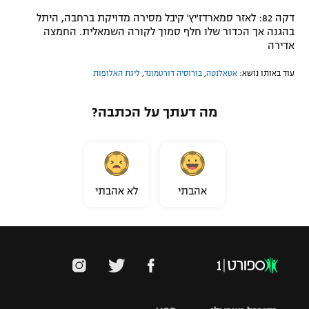
דקה 82: לאזר סמארדז'יץ' קיבל מסירה מדויקת ברחבה, היתל
בהגנה אך הכדור שלו חלף סמוך לקורה השמאלית. החמצה
אדירה
עוד באותו נושא:
אטאלנטה
,
בורוסיה דורטמונד
,
ליגת האלופות
מה דעתך על הכתבה?
אהבתי
לא אהבתי