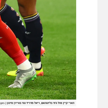
הארי קיין מול ג'וד בלינגהאם, ריאל מדריד נגד באיירן מינכן
|
ages