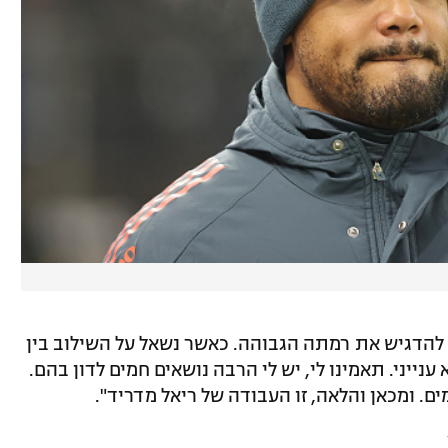
ש להדגיש את רמתה הגבוהה. כאשר נשאל על השילוב בין
 ענייני. תאמינו לי, יש לי הרבה נושאים חמים לדון בהם.
ם. ומכאן והלאה, זו העבודה של ריאל מדריד".