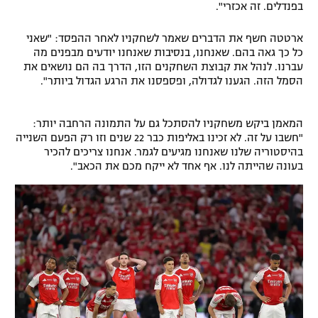
בפנדלים. זה אכזרי".
ארטטה חשף את הדברים שאמר לשחקניו לאחר ההפסד: "שאני
כל כך גאה בהם. שאנחנו, בנסיבות שאנחנו יודעים מבפנים מה
עברנו. לנהל את קבוצת השחקנים הזו, הדרך בה הם נושאים את
הסמל הזה. הגענו לגדולה, ופספסנו את הרגע הגדול ביותר".
המאמן ביקש משחקניו להסתכל גם על התמונה הרחבה יותר:
"חשבו על זה. לא זכינו באליפות כבר 22 שנים וזו רק הפעם השנייה
בהיסטוריה שלנו שאנחנו מגיעים לגמר. אנחנו צריכים להכיר
בעונה שהייתה לנו. אף אחד לא ייקח מכם את הכאב".