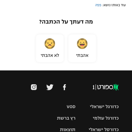
עוד באותו נושא:
פפה
מה דעתך על הכתבה?
אהבתי
לא אהבתי
כדורגל ישראלי
VOD
כדורגל עולמי
רץ ברשת
ליגת העל
כדורסל ישראלי
תוצאות