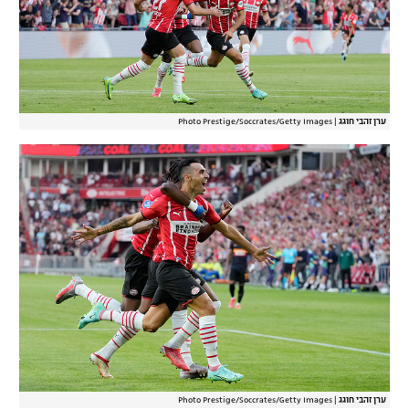
ערן זהבי חוגג
|
Photo Prestige/Soccrates/Getty Images
ערן זהבי חוגג
|
Photo Prestige/Soccrates/Getty Images