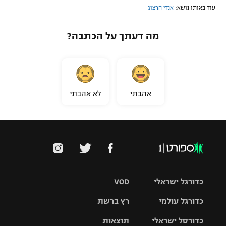
עוד באותו נושא:
אנדי הרצוג
מה דעתך על הכתבה?
אהבתי
לא אהבתי
כדורגל ישראלי
VOD
כדורגל עולמי
רץ ברשת
ליגת העל
כדורסל ישראלי
תוצאות