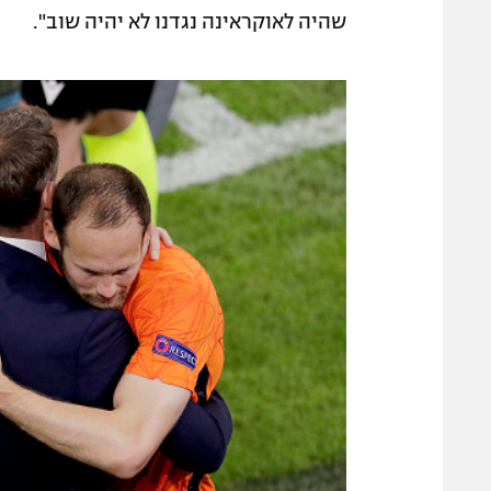
שהיה לאוקראינה נגדנו לא יהיה שוב".