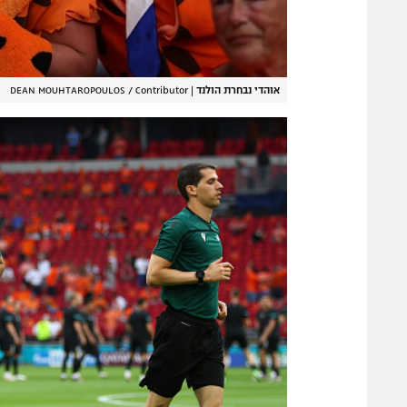
אוהדי נבחרת הולנד
|
DEAN MOUHTAROPOULOS / Contributor