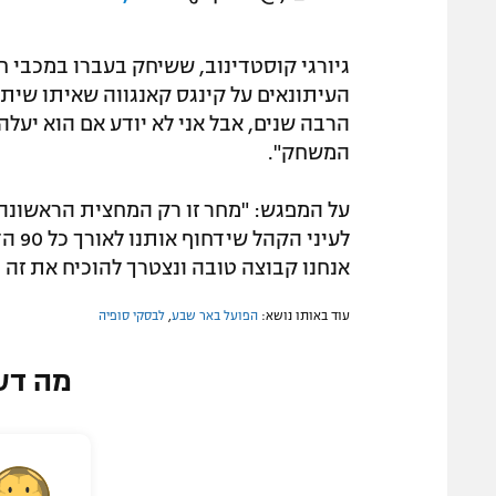
גיורגי קוסטדינוב, ששיחק בעברו במכבי ח
העיתונאים על קינגס קאנגווה שאיתו שיתף
הרבה שנים, אבל אני לא יודע אם הוא יעלה 
המשחק".
על המפגש: "מחר זו רק המחצית הראשונה 
לעינ
אנחנו קבוצה טובה ונצטרך להוכיח את זה 
עוד באותו נושא:
הפועל באר שבע
,
לבסקי סופיה
מה דע