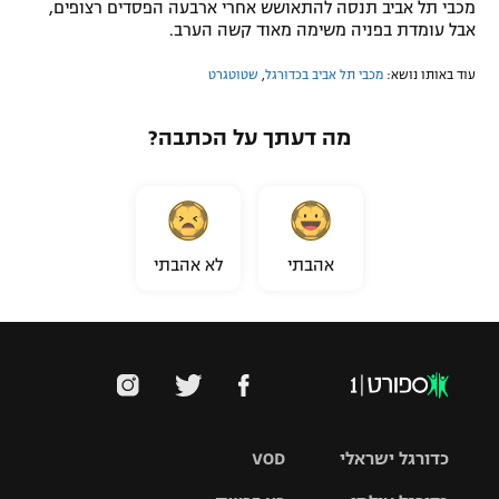
מכבי תל אביב תנסה להתאושש אחרי ארבעה הפסדים רצופים,
אבל עומדת בפניה משימה מאוד קשה הערב.
עוד באותו נושא:
מכבי תל אביב בכדורגל
,
שטוטגרט
מה דעתך על הכתבה?
אהבתי
לא אהבתי
כדורגל ישראלי
VOD