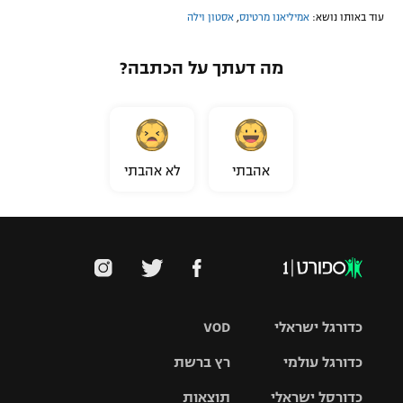
עוד באותו נושא:
אמיליאנו מרטינס
,
אסטון וילה
מה דעתך על הכתבה?
אהבתי
לא אהבתי
כדורגל ישראלי
VOD
כדורגל עולמי
רץ ברשת
ליגת העל
כדורסל ישראלי
תוצאות