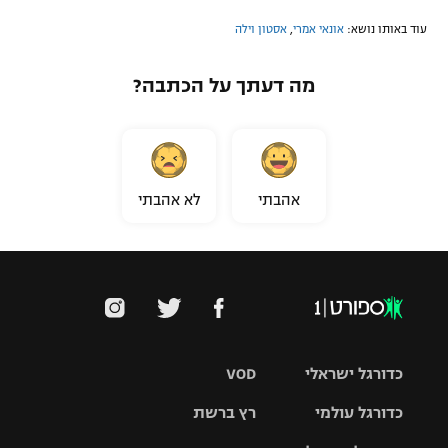
עוד באותו נושא:
אונאי אמרי
,
אסטון וילה
מה דעתך על הכתבה?
אהבתי
לא אהבתי
כדורגל ישראלי
VOD
כדורגל עולמי
רץ ברשת
ליגת העל