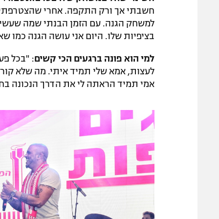
חשבתי אך ורק התקפה. אחרי שהצטרפתי 
למשחק הגנה. עם הזמן הבנתי שמה שעשית
בציפיות שלו. היום אני עושה הגנה כמו ש
למי הוא פונה ברגעים הכי קשים
: "בכל פע
לעצות, אמא שלי תמיד איתי. מה שלא קורה 
אמי תמיד הראתה לי את הדרך הנכונה בחי