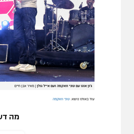
ג'ון אוגו עם טוני וואקמה ועם אייל גולן
|
מאיר אבן חיים
עוד באותו נושא:
טוני וואקמה
מה דע