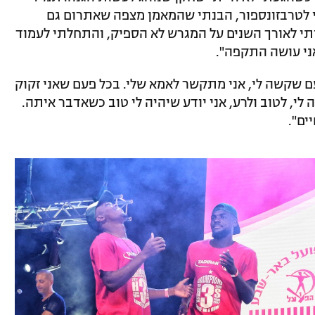
לטרבזונספור, הבנתי שהמאמן מצפה שאתרום גם
י לאורך השנים על המגרש לא הספיק, והתחלתי לעמוד
אני עושה התקפה".
ם שקשה לי, אני מתקשר לאמא שלי. בכל פעם שאני זקוק
לי, לטוב ולרע, אני יודע שיהיה לי טוב כשאדבר איתה.
ים".