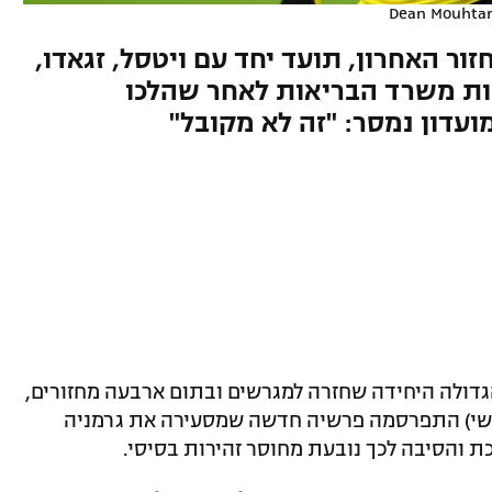
Dean Mouhtar
ר האחרון, תועד יחד עם ויטסל, זגאדו,
נות משרד הבריאות לאחר שהלכו
עדון נמסר: "זה לא מקובל"
הגדולה היחידה שחזרה למגרשים ובתום ארבעה מחזורים,
מישי) התפרסמה פרשיה חדשה שמסעירה את גרמניה
ת והסיבה לכך נובעת מחוסר זהירות בסיסי.