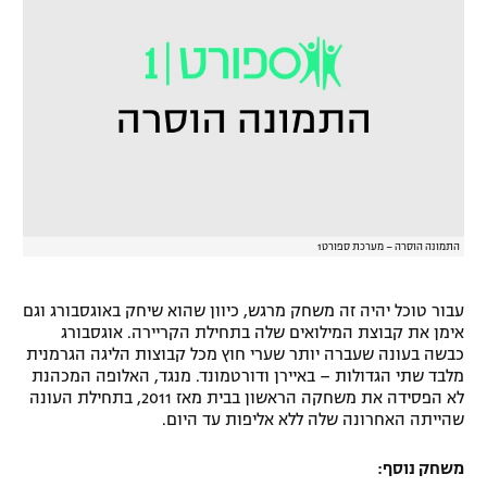
התמונה הוסרה – מערכת ספורט1
עבור טוכל יהיה זה משחק מרגש, כיוון שהוא שיחק באוגסבורג וגם
אימן את קבוצת המילואים שלה בתחילת הקריירה. אוגסבורג
כבשה בעונה שעברה יותר שערי חוץ מכל קבוצות הליגה הגרמנית
מלבד שתי הגדולות – באיירן ודורטמונד. מנגד, האלופה המכהנת
לא הפסידה את משחקה הראשון בבית מאז 2011, בתחילת העונה
שהייתה האחרונה שלה ללא אליפות עד היום.
משחק נוסף: