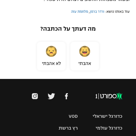
עוד באותו נושא:
ורדר ברמן
,
מלחמת עזה
מה דעתך על הכתבה?
אהבתי
לא אהבתי
כדורגל ישראלי
VOD
כדורגל עולמי
רץ ברשת
ליגת העל