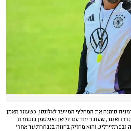
מנית סימנה את המחליף המיועד לאלונסו, כשעוזר מאמן
דרו ואגנר, שעובד יחד עם יוליאן נאגלסמן בנבחרת
ובפרמיירליג, והוא מחזיק בחוזה בנבחרת עד אחרי