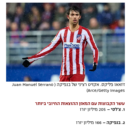
ז'ואאו פליקס. אקזיט רציני של בנפיקה ( Juan Manuel Serrano
Arce/Getty Images)
עשר הקבוצות עם המאזן ההוצאות החיובי ביותר
1. צ'לסי –
205 מיליון יורו
2. בנפיקה –
166 מיליון יורו