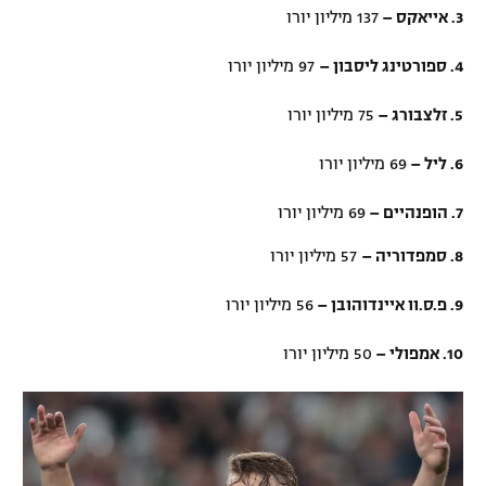
3. אייאקס –
137 מיליון יורו
4. ספורטינג ליסבון –
97 מיליון יורו
5. זלצבורג –
75 מיליון יורו
6. ליל –
69 מיליון יורו
7. הופנהיים –
69 מיליון יורו
8. סמפדוריה –
57 מיליון יורו
9. פ.ס.וו איינדוהובן –
56 מיליון יורו
10. אמפולי –
50 מיליון יורו