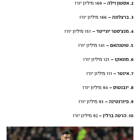
2. אסטון וילה –
169 מיליון יורו
3. ברצלונה –
166 מיליון יורו
4. מנצ'סטר יונייטד –
151 מיליון יורו
5. טוטנהאם –
141 מיליון יורו
6. מונאקו –
121 מיליון יורו
7. אינטר –
111 מיליון יורו
8. יובנטוס –
94 מיליון יורו
9. פיורנטינה –
93 מיליון יורו
10. הרטה ברלין –
92 מיליון יורו