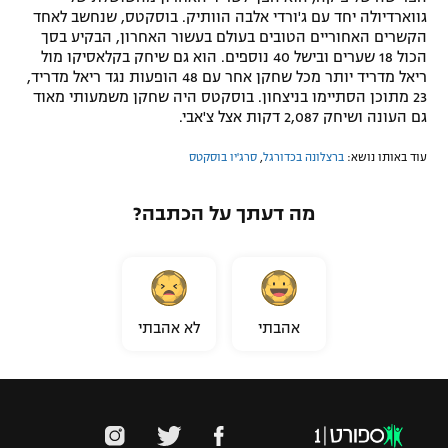
גווארדיולה יחד עם ג'ורדי אלבה הוותיק. בוסקטס, שנחשב לאחד
הקשרים האחוריים הטובים בעולם בעשור האחרון, הבקיע בסך
הכול 18 שערים ובישל 40 נוספים. הוא גם שיחק בקלאסיקו מול
ריאל מדריד יותר מכל שחקן אחר עם 48 הופעות נגד ריאל מדריד,
23 מתוכן הסתיימו בניצחון. בוסקטס היה שחקן משמעותי מאוד
גם העונה ושיחק 2,087 דקות אצל צ'אבי.
עוד באותו נושא:
ברצלונה בכדורגל
,
סרג'יו בוסקטס
מה דעתך על הכתבה?
אהבתי
לא אהבתי