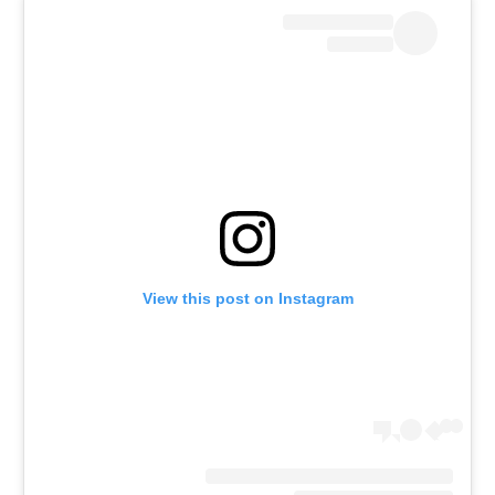
View this post on Instagram