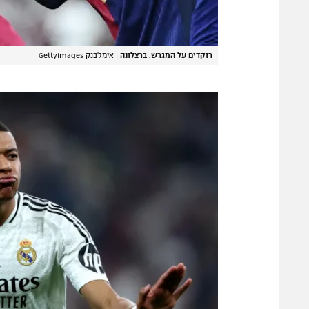
רוקדים על המגרש. ברצלונה
|
אימג'בנק GettyImages