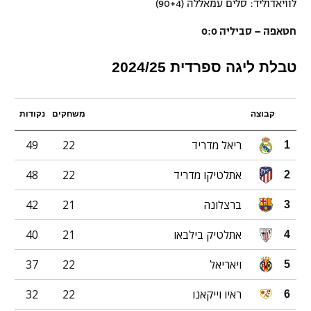
לוויאדוליד: סלים עמאללה (90+4)
חטאפה – סביליה 0:0
טבלת ליגה ספרדית 2024/25
קבוצה
משחקים
נקודות
ריאל מדריד
22
49
1
אתלטיקו מדריד
22
48
2
ברצלונה
21
42
3
אתלטיק בילבאו
21
40
4
ויאריאל
22
37
5
ראיו וייקאנו
22
32
6