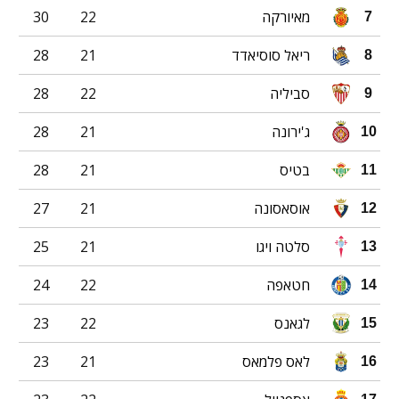
מאיורקה
22
30
7
ריאל סוסיאדד
21
28
8
סביליה
22
28
9
ג'ירונה
21
28
10
בטיס
21
28
11
אוסאסונה
21
27
12
סלטה ויגו
21
25
13
חטאפה
22
24
14
לגאנס
22
23
15
לאס פלמאס
21
23
16