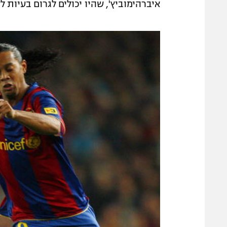
איברהימוביץ', שהיו יכולים לגרום בעיות ל