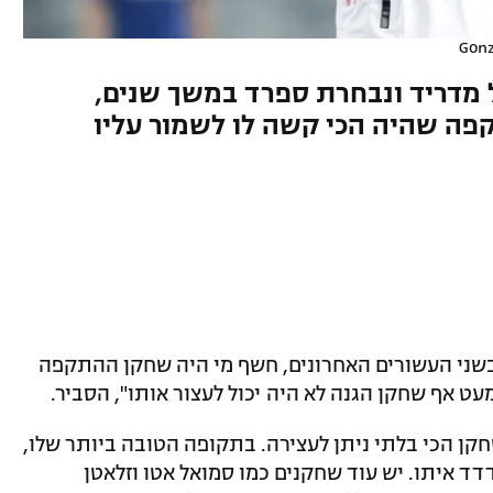
Gonz
 מדריד ונבחרת ספרד במשך שנים,
ה שהיה הכי קשה לו לשמור עליו
בשני העשורים האחרונים, חשף מי היה שחקן ההתקפה
עט אף שחקן הגנה לא היה יכול לעצור אותו", הסביר.
חקן הכי בלתי ניתן לעצירה. בתקופה הטובה ביותר שלו,
ד איתו. יש עוד שחקנים כמו סמואל אטו וזלאטן