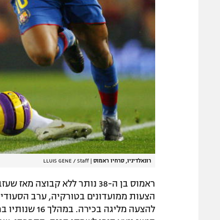
רונאלדיניו, סרחיו ראמוס
|
LLUIS GENE / Staff
ראמוס בן ה-38 נותר ללא קבוצה
הצעות ממועדונים בטורקיה, ערב הסעודית,