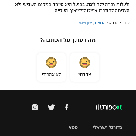
ולעלות חזרה ללה ליגה. בפועל היא סיימה במקום השביעי ולא
הצליחה להתברג אפילו לפלייאוף העלייה.
עוד באותו נושא:
גרנאדה
,
שון וייסמן
מה דעתך על הכתבה?
אהבתי
לא אהבתי
כדורגל ישראלי
VOD