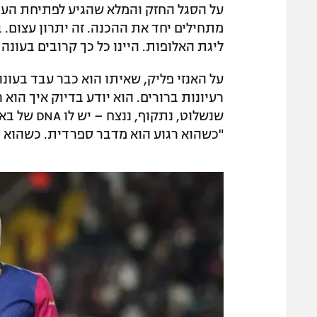
על הסגל החזק והמלא שהגיע לפתיחת העונה
מתחילים יחד את ההכנה. זה יתרון עצום. ב
ליגת האלופות. היינו כל כך קרובים בעונה
על האנזי פליק, שאיתו הוא כבר עבד בעונ
רעיונות ברורים. הוא יודע בדיוק איך הוא 
שנשלוט, נ
"כשהוא רגוע הוא מדבר ספרדית. כשהוא כו