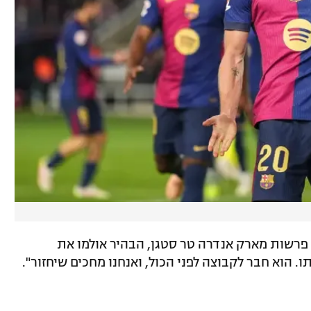
פרשות מארק אנדרה טר סטגן, הבהיר אולמו את
ו. הוא חבר לקבוצה לפני הכול, ואנחנו מחכים שיחזור".