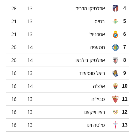
אתלטיקו מדריד
13
28
4
בטיס
13
21
5
אספניול
13
21
6
חטאפה
14
20
7
אתלטיק בילבאו
14
20
8
ריאל סוסיאדד
13
16
9
אלצ'ה
14
16
10
סביליה
13
16
11
ראיו וייקאנו
13
16
12
סלטה ויגו
13
16
13