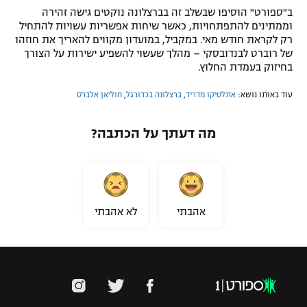
ב"ספורט" הוסיפו שבשלב זה בברצלונה נוקטים גישה זהירה
וממתינים להתפתחויות, כאשר שיחות אפשריות עשויות להתחיל
רק לקראת חודש מאי. במקביל, במועדון מקווים להאריך את חוזהו
של רוברט לבנדובסקי – מהלך שעשוי להשפיע ישירות על הצורך
בחיזוק בעמדת החלוץ.
עוד באותו נושא:
אתלטיקו מדריד
,
ברצלונה בכדורגל
,
חוליאן אלברס
מה דעתך על הכתבה?
אהבתי
לא אהבתי