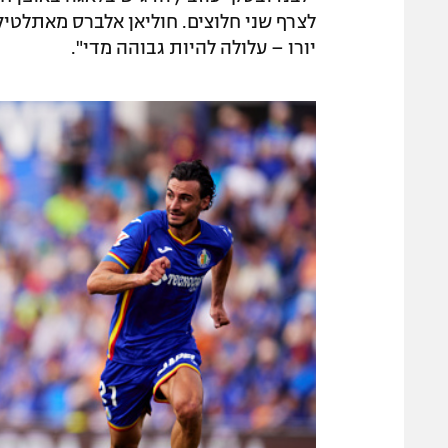
יורו – עלולה להיות גבוהה מדי".