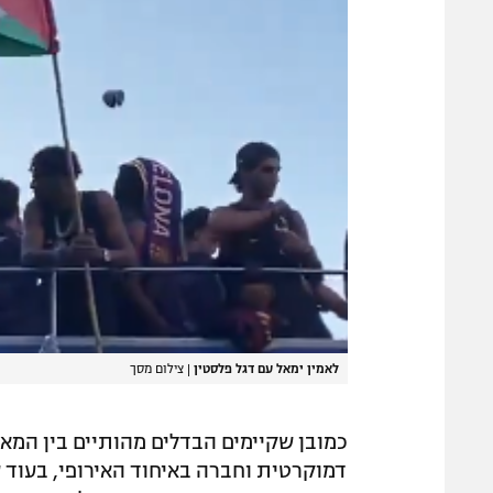
לאמין ימאל עם דגל פלסטין
|
צילום מסך
כמובן שקיימים הבדלים מהותיים בין המאב
דמוקרטית וחברה באיחוד האירופי, בעוד 