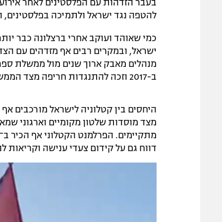
להטפה נגד ישראל ולתמיכה בפלסטינים, 
ישראל, ובמקרים רבים אף מזדהים עם הצד 
מנהלים מאבק ארוך שנים מול ממשלת ספ
ב-2017 וזכה להתנגדות חריפה מצד הממשל הספרדי.
היחסים בין קטלוניה לישראל מורכבים אף 
מצד מוסדות שלטון מקומיים וארגוני שמאל 
דווח גם על קידום צעדי ענישה וקריאות לניתו