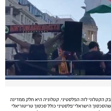
ק הקטלוני לזה הפלסטיני. קטלוניה היא חלק ממדינה
שהסכסוך הישראלי־פלסטיני כולל סכסוך טריטוריאלי