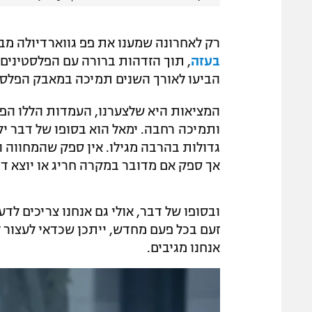
רק לאחרונה שמענו את פפ גווארדיולה מבי
בעזה
, תוך הזדהות ברורה עם הפלסטינים.
הביעו לאורך השנים תמיכה במאבק הפלסט
המציאות היא שלצערנו, העמדות הללו הפכ
גדולות בהרבה מגילו. אין ספק שהמחווה 
אך ספק אם מדובר במקרה חריג או יוצא דו
ובסופו של דבר, אולי גם אנחנו צריכים ל
זעם בכל פעם מחדש, ייתכן שכדאי לעצור 
אנחנו מגיבים.